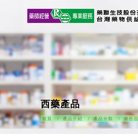
西藥產品
首頁
產品介紹
產品分類
藥合