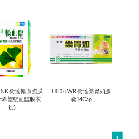
產品說明
產品說明
GINK 衛達暢血臨膜
HE3-LWR 衛達樂胃如膠
新希望暢血臨膜衣
囊14Cap
錠)
1