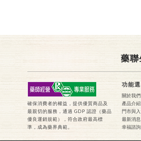
藥聯
功能選
關於我們
確保消費者的權益，提供優質商品及
產品介紹
最親切的服務，通過 GDP 認證（藥品
門市與入
優良運銷規範），符合政府最高標
最新消息
準，成為藥界典範。
幸福諮詢