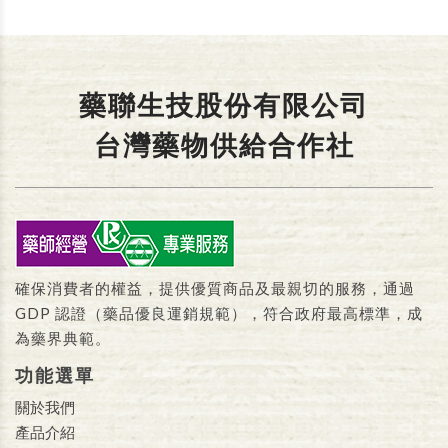
藥聯生技股份有限公司
台灣藥物供給合作社
確保消費者的權益，提供優質商品及最親切的服務，通過
GDP 認證（藥品優良運銷規範），符合政府最高標準，成
為藥界典範。
功能選單
關於我們
產品介紹