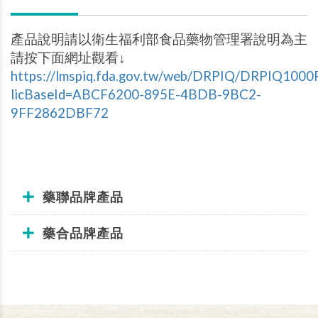
產品說明請以衛生福利部食品藥物管理署說明為主
請按下面網址觀看↓
https://lmspiq.fda.gov.tw/web/DRPIQ/DRPIQ1000R
licBaseId=ABCF6200-895E-4BDB-9BC2-
9FF2862DBF72
藥聯品牌產品
藥合品牌產品