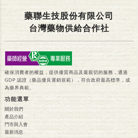
藥聯生技股份有限公司
台灣藥物供給合作社
確保消費者的權益，提供優質商品及最親切的服務，通過
GDP 認證（藥品優良運銷規範），符合政府最高標準，成
為藥界典範。
功能選單
關於我們
產品介紹
門市與入會
最新消息