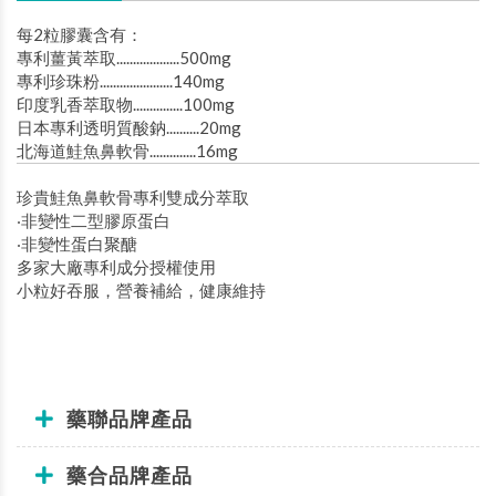
每2粒膠囊含有：
專利薑黃萃取...................500mg
專利珍珠粉......................140mg
印度乳香萃取物...............100mg
日本專利透明質酸鈉..........20mg
北海道鮭魚鼻軟骨..............16mg
珍貴鮭魚鼻軟骨專利雙成分萃取
‧非變性二型膠原蛋白
‧非變性蛋白聚醣
多家大廠專利成分授權使用
小粒好吞服，營養補給，健康維持
藥聯品牌產品
藥合品牌產品