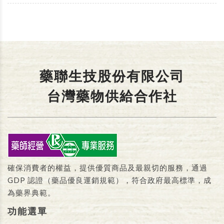
藥聯生技股份有限公司
台灣藥物供給合作社
確保消費者的權益，提供優質商品及最親切的服務，通過
GDP 認證（藥品優良運銷規範），符合政府最高標準，成
為藥界典範。
功能選單