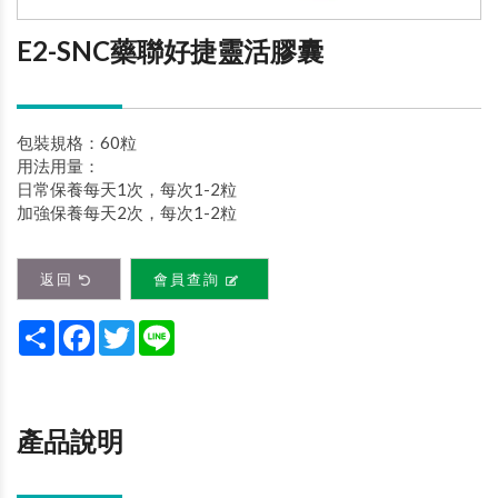
E2-SNC藥聯好捷靈活膠囊
包裝規格：60粒
用法用量：
日常保養每天1次，每次1-2粒
加強保養每天2次，每次1-2粒
返回
會員查詢
Share
Facebook
Twitter
Line
產品說明