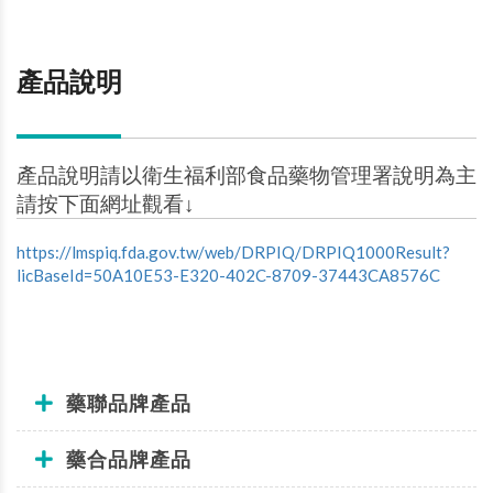
產品說明
產品說明請以衛生福利部食品藥物管理署說明為主
請按下面網址觀看↓
https://lmspiq.fda.gov.tw/web/DRPIQ/DRPIQ1000Result?
licBaseId=50A10E53-E320-402C-8709-37443CA8576C
藥聯品牌產品
藥合品牌產品