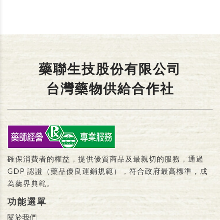
藥聯生技股份有限公司
台灣藥物供給合作社
確保消費者的權益，提供優質商品及最親切的服務，通過
GDP 認證（藥品優良運銷規範），符合政府最高標準，成
為藥界典範。
功能選單
關於我們