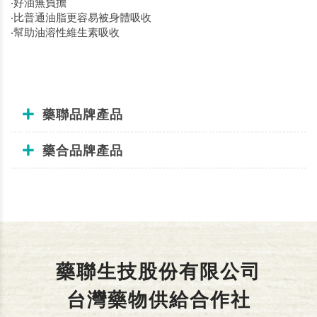
‧好油無負擔
‧比普通油脂更容易被身體吸收
‧幫助油溶性維生素吸收
藥聯品牌產品
藥合品牌產品
藥聯生技股份有限公司
台灣藥物供給合作社