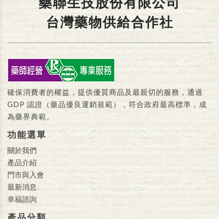
藥聯生技股份有限公司
台灣藥物供給合作社
確保消費者的權益，提供優質商品及最親切的服務，通過
GDP 認證（藥品優良運銷規範），符合政府最高標準，成
為藥界典範。
功能選單
關於我們
產品介紹
門市與入會
最新消息
幸福諮詢
產品分類