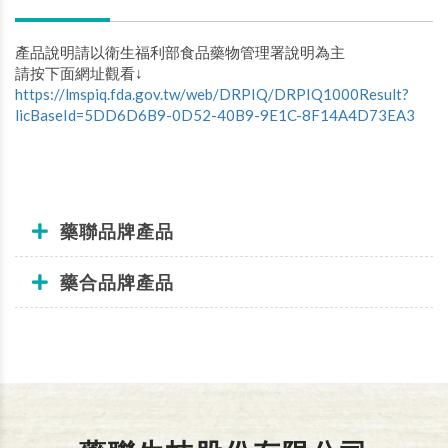
產品說明請以衛生福利部食品藥物管理署說明為主
請按下面網址觀看↓
https://lmspiq.fda.gov.tw/web/DRPIQ/DRPIQ1000Result?
licBaseId=5DD6D6B9-0D52-40B9-9E1C-8F14A4D73EA3
藥聯品牌產品
藥合品牌產品