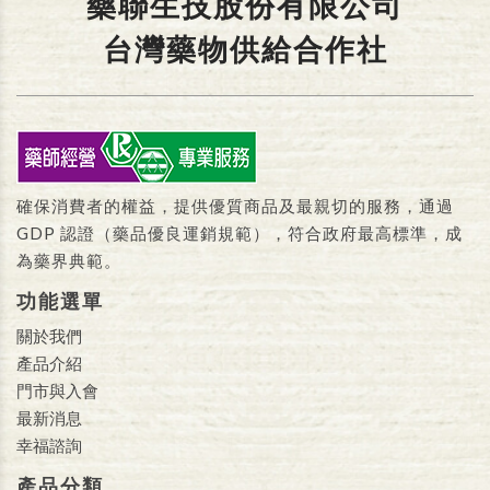
藥聯生技股份有限公司
台灣藥物供給合作社
確保消費者的權益，提供優質商品及最親切的服務，通過
GDP 認證（藥品優良運銷規範），符合政府最高標準，成
為藥界典範。
功能選單
關於我們
產品介紹
門市與入會
最新消息
幸福諮詢
產品分類